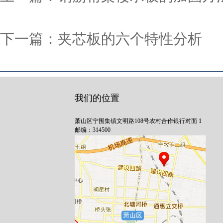
下一篇：
夹芯板的六个特性分析
我们的位置
萧山区宁围集镇文明路108号农村合作银行对面 1
邮编：314500