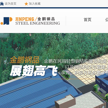
设为首页
加入收藏
首页