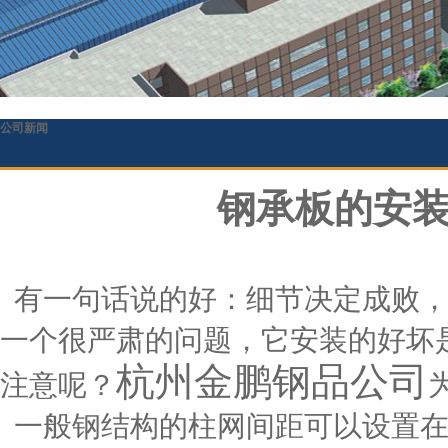
公司新闻
钢承板的安
有一句话说的好：细节决定成败，
一个很严肃的问题，它安装的好坏
杭州金鹏钢品公司
注意呢？
一般钢结构的柱网间距可以设置在5.