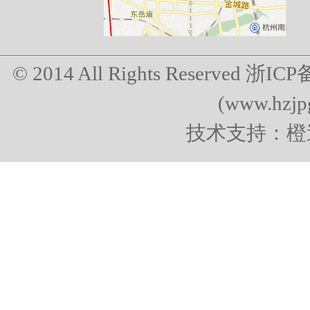
© 2014 All Rights Reserved
浙ICP备
(www.hzjp
技术支持：橙