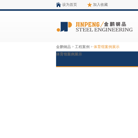
设为首页
加入收藏
金鹏钢品
>
工程案例
>
体育馆案例展示
体育馆案例展示