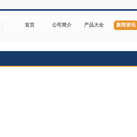
首页
公司简介
产品大全
新闻资讯